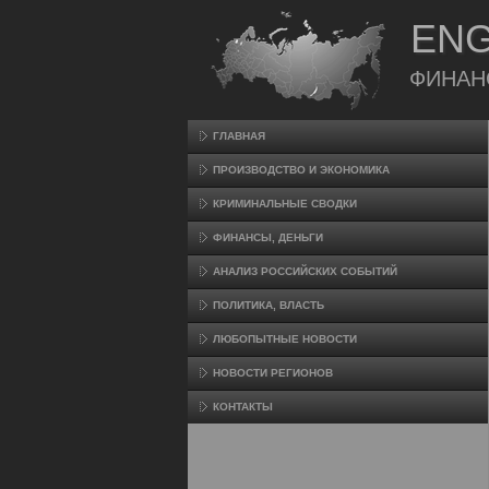
ENG
ФИНАН
ГЛАВНАЯ
ПРОИЗВΟДСТВО И ЭКОНОМИКА
КРИМИНАЛЬНЫЕ СВОДКИ
ФИНАНСЫ, ДЕНЬГИ
АНАЛИЗ РОССИЙСКИХ СОБЫТИЙ
ПОЛИТИКА, ВЛАСТЬ
ЛЮБОПЫТНЫЕ НОВОСТИ
НОВОСТИ РЕГИОНОВ
КОНТАКТЫ