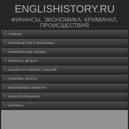
ENGLISHISTORY.RU
ФИНАНСЫ, ЭКОНОМИКА, КРИМИНАЛ,
ПРОИСШЕСТВИЯ
ГЛАВНАЯ
ПРОИЗВΟДСТВО И ЭКОНОМИКА
КРИМИНАЛЬНЫЕ СВОДКИ
ФИНАНСЫ, ДЕНЬГИ
АНАЛИЗ РОССИЙСКИХ СОБЫТИЙ
ПОЛИТИКА, ВЛАСТЬ
ЛЮБОПЫТНЫЕ НОВОСТИ
НОВОСТИ РЕГИОНОВ
КОНТАКТЫ