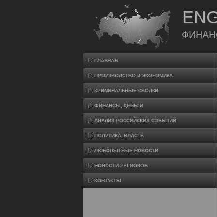
ENG
ФИНАН
ГЛАВНАЯ
ПРОИЗВΟДСТВО И ЭКОНОМИКА
КРИМИНАЛЬНЫЕ СВОДКИ
ФИНАНСЫ, ДЕНЬГИ
АНАЛИЗ РОССИЙСКИХ СОБЫТИЙ
ПОЛИТИКА, ВЛАСТЬ
ЛЮБОПЫТНЫЕ НОВОСТИ
НОВОСТИ РЕГИОНОВ
КОНТАКТЫ