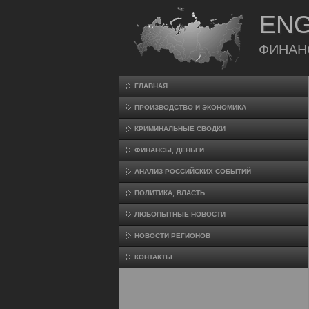
ENG
ФИНАН
ГЛАВНАЯ
ПРОИЗВΟДСТВО И ЭКОНОМИКА
КРИМИНАЛЬНЫЕ СВОДКИ
ФИНАНСЫ, ДЕНЬГИ
АНАЛИЗ РОССИЙСКИХ СОБЫТИЙ
ПОЛИТИКА, ВЛАСТЬ
ЛЮБОПЫТНЫЕ НОВОСТИ
НОВОСТИ РЕГИОНОВ
КОНТАКТЫ