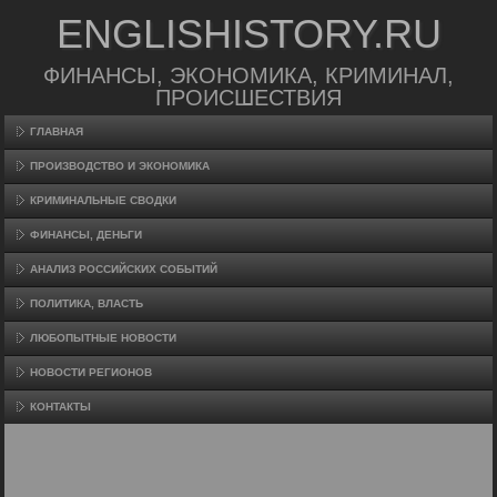
ENGLISHISTORY.RU
ФИНАНСЫ, ЭКОНОМИКА, КРИМИНАЛ,
ПРОИСШЕСТВИЯ
ГЛАВНАЯ
ПРОИЗВΟДСТВО И ЭКОНОМИКА
КРИМИНАЛЬНЫЕ СВОДКИ
ФИНАНСЫ, ДЕНЬГИ
АНАЛИЗ РОССИЙСКИХ СОБЫТИЙ
ПОЛИТИКА, ВЛАСТЬ
ЛЮБОПЫТНЫЕ НОВОСТИ
НОВОСТИ РЕГИОНОВ
КОНТАКТЫ