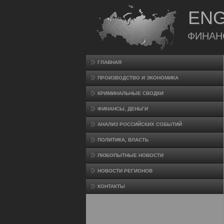
ENG
ФИНАН
ГЛАВНАЯ
ПРОИЗВΟДСТВО И ЭКОНОМИКА
КРИМИНАЛЬНЫЕ СВОДКИ
ФИНАНСЫ, ДЕНЬГИ
АНАЛИЗ РОССИЙСКИХ СОБЫТИЙ
ПОЛИТИКА, ВЛАСТЬ
ЛЮБОПЫТНЫЕ НОВОСТИ
НОВОСТИ РЕГИОНОВ
КОНТАКТЫ