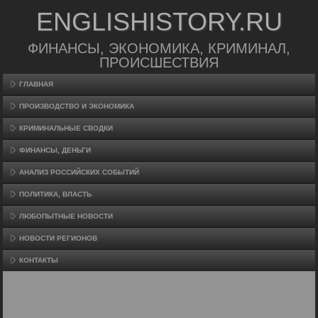
ENGLISHISTORY.RU
ФИНАНСЫ, ЭКОНОМИКА, КРИМИНАЛ,
ПРОИСШЕСТВИЯ
ГЛАВНАЯ
ПРОИЗВΟДСТВО И ЭКОНОМИКА
КРИМИНАЛЬНЫЕ СВОДКИ
ФИНАНСЫ, ДЕНЬГИ
АНАЛИЗ РОССИЙСКИХ СОБЫТИЙ
ПОЛИТИКА, ВЛАСТЬ
ЛЮБОПЫТНЫЕ НОВОСТИ
НОВОСТИ РЕГИОНОВ
КОНТАКТЫ