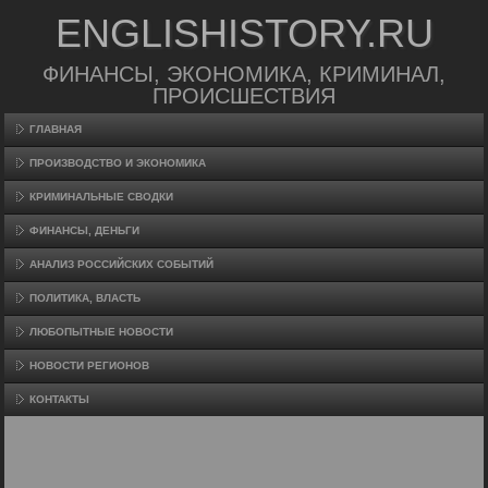
ENGLISHISTORY.RU
ФИНАНСЫ, ЭКОНОМИКА, КРИМИНАЛ,
ПРОИСШЕСТВИЯ
ГЛАВНАЯ
ПРОИЗВΟДСТВО И ЭКОНОМИКА
КРИМИНАЛЬНЫЕ СВОДКИ
ФИНАНСЫ, ДЕНЬГИ
АНАЛИЗ РОССИЙСКИХ СОБЫТИЙ
ПОЛИТИКА, ВЛАСТЬ
ЛЮБОПЫТНЫЕ НОВОСТИ
НОВОСТИ РЕГИОНОВ
КОНТАКТЫ