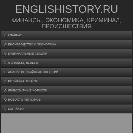
ENGLISHISTORY.RU
ФИНАНСЫ, ЭКОНОМИКА, КРИМИНАЛ,
ПРОИСШЕСТВИЯ
ГЛАВНАЯ
ПРОИЗВΟДСТВО И ЭКОНОМИКА
КРИМИНАЛЬНЫЕ СВОДКИ
ФИНАНСЫ, ДЕНЬГИ
АНАЛИЗ РОССИЙСКИХ СОБЫТИЙ
ПОЛИТИКА, ВЛАСТЬ
ЛЮБОПЫТНЫЕ НОВОСТИ
НОВОСТИ РЕГИОНОВ
КОНТАКТЫ