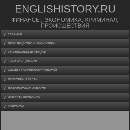
ENGLISHISTORY.RU
ФИНАНСЫ, ЭКОНОМИКА, КРИМИНАЛ,
ПРОИСШЕСТВИЯ
ГЛАВНАЯ
ПРОИЗВΟДСТВО И ЭКОНОМИКА
КРИМИНАЛЬНЫЕ СВОДКИ
ФИНАНСЫ, ДЕНЬГИ
АНАЛИЗ РОССИЙСКИХ СОБЫТИЙ
ПОЛИТИКА, ВЛАСТЬ
ЛЮБОПЫТНЫЕ НОВОСТИ
НОВОСТИ РЕГИОНОВ
КОНТАКТЫ