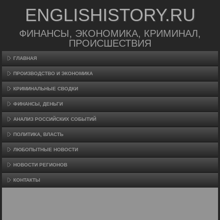
ENGLISHISTORY.RU
ФИНАНСЫ, ЭКОНОМИКА, КРИМИНАЛ,
ПРОИСШЕСТВИЯ
ГЛАВНАЯ
ПРОИЗВΟДСТВО И ЭКОНОМИКА
КРИМИНАЛЬНЫЕ СВОДКИ
ФИНАНСЫ, ДЕНЬГИ
АНАЛИЗ РОССИЙСКИХ СОБЫТИЙ
ПОЛИТИКА, ВЛАСТЬ
ЛЮБОПЫТНЫЕ НОВОСТИ
НОВОСТИ РЕГИОНОВ
КОНТАКТЫ