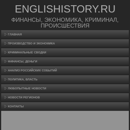
ENGLISHISTORY.RU
ФИНАНСЫ, ЭКОНОМИКА, КРИМИНАЛ,
ПРОИСШЕСТВИЯ
ГЛАВНАЯ
ПРОИЗВΟДСТВО И ЭКОНОМИКА
КРИМИНАЛЬНЫЕ СВОДКИ
ФИНАНСЫ, ДЕНЬГИ
АНАЛИЗ РОССИЙСКИХ СОБЫТИЙ
ПОЛИТИКА, ВЛАСТЬ
ЛЮБОПЫТНЫЕ НОВОСТИ
НОВОСТИ РЕГИОНОВ
КОНТАКТЫ