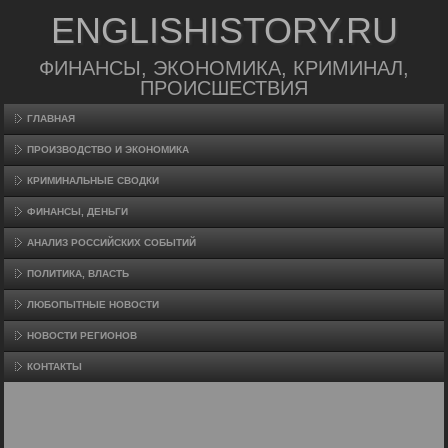
ENGLISHISTORY.RU
ФИНАНСЫ, ЭКОНОМИКА, КРИМИНАЛ,
ПРОИСШЕСТВИЯ
ГЛАВНАЯ
ПРОИЗВΟДСТВО И ЭКОНОМИКА
КРИМИНАЛЬНЫЕ СВОДКИ
ФИНАНСЫ, ДЕНЬГИ
АНАЛИЗ РОССИЙСКИХ СОБЫТИЙ
ПОЛИТИКА, ВЛАСТЬ
ЛЮБОПЫТНЫЕ НОВОСТИ
НОВОСТИ РЕГИОНОВ
КОНТАКТЫ