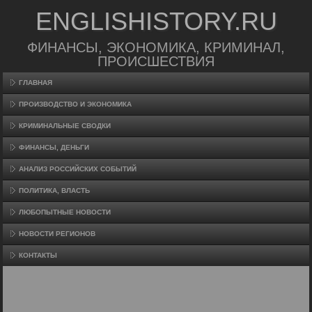
ENGLISHISTORY.RU
ФИНАНСЫ, ЭКОНОМИКА, КРИМИНАЛ,
ПРОИСШЕСТВИЯ
ГЛАВНАЯ
ПРОИЗВΟДСТВО И ЭКОНОМИКА
КРИМИНАЛЬНЫЕ СВОДКИ
ФИНАНСЫ, ДЕНЬГИ
АНАЛИЗ РОССИЙСКИХ СОБЫТИЙ
ПОЛИТИКА, ВЛАСТЬ
ЛЮБОПЫТНЫЕ НОВОСТИ
НОВОСТИ РЕГИОНОВ
КОНТАКТЫ