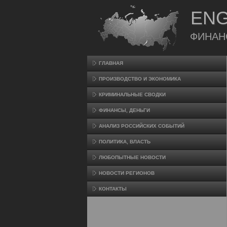
ENG
ФИНАН
ГЛАВНАЯ
ПРОИЗВΟДСТВО И ЭКОНОМИКА
КРИМИНАЛЬНЫЕ СВОДКИ
ФИНАНСЫ, ДЕНЬГИ
АНАЛИЗ РОССИЙСКИХ СОБЫТИЙ
ПОЛИТИКА, ВЛАСТЬ
ЛЮБОПЫТНЫЕ НОВОСТИ
НОВОСТИ РЕГИОНОВ
КОНТАКТЫ