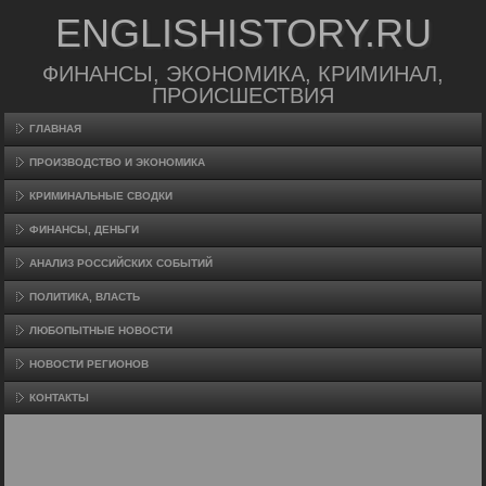
ENGLISHISTORY.RU
ФИНАНСЫ, ЭКОНОМИКА, КРИМИНАЛ,
ПРОИСШЕСТВИЯ
ГЛАВНАЯ
ПРОИЗВΟДСТВО И ЭКОНОМИКА
КРИМИНАЛЬНЫЕ СВОДКИ
ФИНАНСЫ, ДЕНЬГИ
АНАЛИЗ РОССИЙСКИХ СОБЫТИЙ
ПОЛИТИКА, ВЛАСТЬ
ЛЮБОПЫТНЫЕ НОВОСТИ
НОВОСТИ РЕГИОНОВ
КОНТАКТЫ