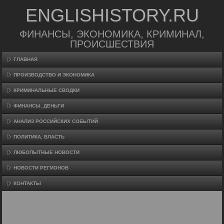
ENGLISHISTORY.RU
ФИНАНСЫ, ЭКОНОМИКА, КРИМИНАЛ,
ПРОИСШЕСТВИЯ
ГЛАВНАЯ
ПРОИЗВΟДСТВО И ЭКОНОМИКА
КРИМИНАЛЬНЫЕ СВОДКИ
ФИНАНСЫ, ДЕНЬГИ
АНАЛИЗ РОССИЙСКИХ СОБЫТИЙ
ПОЛИТИКА, ВЛАСТЬ
ЛЮБОПЫТНЫЕ НОВОСТИ
НОВОСТИ РЕГИОНОВ
КОНТАКТЫ