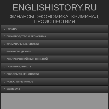
ENGLISHISTORY.RU
ФИНАНСЫ, ЭКОНОМИКА, КРИМИНАЛ,
ПРОИСШЕСТВИЯ
ГЛАВНАЯ
ПРОИЗВΟДСТВО И ЭКОНОМИКА
КРИМИНАЛЬНЫЕ СВОДКИ
ФИНАНСЫ, ДЕНЬГИ
АНАЛИЗ РОССИЙСКИХ СОБЫТИЙ
ПОЛИТИКА, ВЛАСТЬ
ЛЮБОПЫТНЫЕ НОВОСТИ
НОВОСТИ РЕГИОНОВ
КОНТАКТЫ