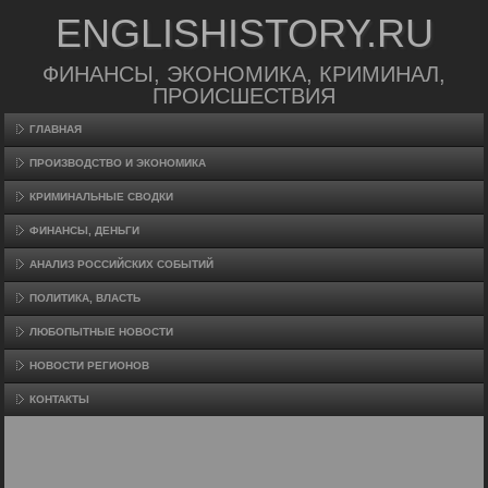
ENGLISHISTORY.RU
ФИНАНСЫ, ЭКОНОМИКА, КРИМИНАЛ,
ПРОИСШЕСТВИЯ
ГЛАВНАЯ
ПРОИЗВΟДСТВО И ЭКОНОМИКА
КРИМИНАЛЬНЫЕ СВОДКИ
ФИНАНСЫ, ДЕНЬГИ
АНАЛИЗ РОССИЙСКИХ СОБЫТИЙ
ПОЛИТИКА, ВЛАСТЬ
ЛЮБОПЫТНЫЕ НОВОСТИ
НОВОСТИ РЕГИОНОВ
КОНТАКТЫ