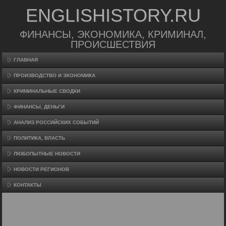
ENGLISHISTORY.RU
ФИНАНСЫ, ЭКОНОМИКА, КРИМИНАЛ,
ПРОИСШЕСТВИЯ
ГЛАВНАЯ
ПРОИЗВΟДСТВО И ЭКОНОМИКА
КРИМИНАЛЬНЫЕ СВОДКИ
ФИНАНСЫ, ДЕНЬГИ
АНАЛИЗ РОССИЙСКИХ СОБЫТИЙ
ПОЛИТИКА, ВЛАСТЬ
ЛЮБОПЫТНЫЕ НОВОСТИ
НОВОСТИ РЕГИОНОВ
КОНТАКТЫ