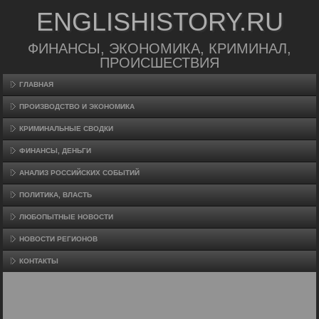
ENGLISHISTORY.RU
ФИНАНСЫ, ЭКОНОМИКА, КРИМИНАЛ,
ПРОИСШЕСТВИЯ
ГЛАВНАЯ
ПРОИЗВΟДСТВО И ЭКОНОМИКА
КРИМИНАЛЬНЫЕ СВОДКИ
ФИНАНСЫ, ДЕНЬГИ
АНАЛИЗ РОССИЙСКИХ СОБЫТИЙ
ПОЛИТИКА, ВЛАСТЬ
ЛЮБОПЫТНЫЕ НОВОСТИ
НОВОСТИ РЕГИОНОВ
КОНТАКТЫ