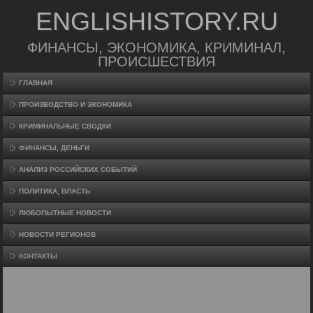
ENGLISHISTORY.RU
ФИНАНСЫ, ЭКОНОМИКА, КРИМИНАЛ,
ПРОИСШЕСТВИЯ
ГЛАВНАЯ
ПРОИЗВΟДСТВО И ЭКОНОМИКА
КРИМИНАЛЬНЫЕ СВОДКИ
ФИНАНСЫ, ДЕНЬГИ
АНАЛИЗ РОССИЙСКИХ СОБЫТИЙ
ПОЛИТИКА, ВЛАСТЬ
ЛЮБОПЫТНЫЕ НОВОСТИ
НОВОСТИ РЕГИОНОВ
КОНТАКТЫ