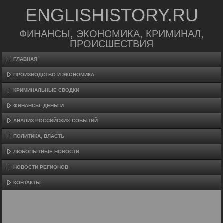
ENGLISHISTORY.RU
ФИНАНСЫ, ЭКОНОМИКА, КРИМИНАЛ,
ПРОИСШЕСТВИЯ
ГЛАВНАЯ
ПРОИЗВΟДСТВО И ЭКОНОМИКА
КРИМИНАЛЬНЫЕ СВОДКИ
ФИНАНСЫ, ДЕНЬГИ
АНАЛИЗ РОССИЙСКИХ СОБЫТИЙ
ПОЛИТИКА, ВЛАСТЬ
ЛЮБОПЫТНЫЕ НОВОСТИ
НОВОСТИ РЕГИОНОВ
КОНТАКТЫ