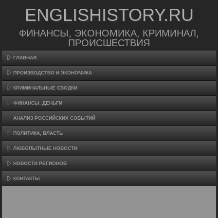
ENGLISHISTORY.RU
ФИНАНСЫ, ЭКОНОМИКА, КРИМИНАЛ,
ПРОИСШЕСТВИЯ
ГЛАВНАЯ
ПРОИЗВΟДСТВО И ЭКОНОМИКА
КРИМИНАЛЬНЫЕ СВОДКИ
ФИНАНСЫ, ДЕНЬГИ
АНАЛИЗ РОССИЙСКИХ СОБЫТИЙ
ПОЛИТИКА, ВЛАСТЬ
ЛЮБОПЫТНЫЕ НОВОСТИ
НОВОСТИ РЕГИОНОВ
КОНТАКТЫ