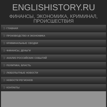
ENGLISHISTORY.RU
ФИНАНСЫ, ЭКОНОМИКА, КРИМИНАЛ,
ПРОИСШЕСТВИЯ
ГЛАВНАЯ
ПРОИЗВΟДСТВО И ЭКОНОМИКА
КРИМИНАЛЬНЫЕ СВОДКИ
ФИНАНСЫ, ДЕНЬГИ
АНАЛИЗ РОССИЙСКИХ СОБЫТИЙ
ПОЛИТИКА, ВЛАСТЬ
ЛЮБОПЫТНЫЕ НОВОСТИ
НОВОСТИ РЕГИОНОВ
КОНТАКТЫ