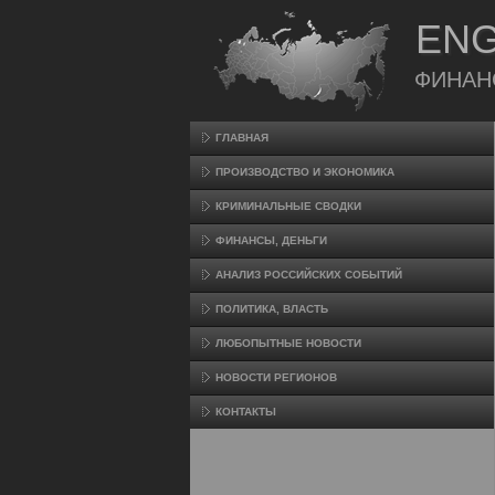
ENG
ФИНАН
ГЛАВНАЯ
ПРОИЗВΟДСТВО И ЭКОНОМИКА
КРИМИНАЛЬНЫЕ СВОДКИ
ФИНАНСЫ, ДЕНЬГИ
АНАЛИЗ РОССИЙСКИХ СОБЫТИЙ
ПОЛИТИКА, ВЛАСТЬ
ЛЮБОПЫТНЫЕ НОВОСТИ
НОВОСТИ РЕГИОНОВ
КОНТАКТЫ