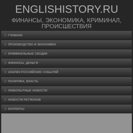
ENGLISHISTORY.RU
ФИНАНСЫ, ЭКОНОМИКА, КРИМИНАЛ,
ПРОИСШЕСТВИЯ
ГЛАВНАЯ
ПРОИЗВΟДСТВО И ЭКОНОМИКА
КРИМИНАЛЬНЫЕ СВОДКИ
ФИНАНСЫ, ДЕНЬГИ
АНАЛИЗ РОССИЙСКИХ СОБЫТИЙ
ПОЛИТИКА, ВЛАСТЬ
ЛЮБОПЫТНЫЕ НОВОСТИ
НОВОСТИ РЕГИОНОВ
КОНТАКТЫ