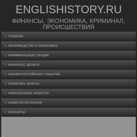
ENGLISHISTORY.RU
ФИНАНСЫ, ЭКОНОМИКА, КРИМИНАЛ,
ПРОИСШЕСТВИЯ
ГЛАВНАЯ
ПРОИЗВΟДСТВО И ЭКОНОМИКА
КРИМИНАЛЬНЫЕ СВОДКИ
ФИНАНСЫ, ДЕНЬГИ
АНАЛИЗ РОССИЙСКИХ СОБЫТИЙ
ПОЛИТИКА, ВЛАСТЬ
ЛЮБОПЫТНЫЕ НОВОСТИ
НОВОСТИ РЕГИОНОВ
КОНТАКТЫ