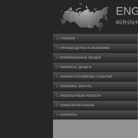
ENG
ФИНАН
ГЛАВНАЯ
ПРОИЗВΟДСТВО И ЭКОНОМИКА
КРИМИНАЛЬНЫЕ СВОДКИ
ФИНАНСЫ, ДЕНЬГИ
АНАЛИЗ РОССИЙСКИХ СОБЫТИЙ
ПОЛИТИКА, ВЛАСТЬ
ЛЮБОПЫТНЫЕ НОВОСТИ
НОВОСТИ РЕГИОНОВ
КОНТАКТЫ