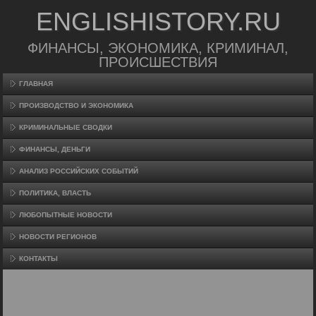
ENGLISHISTORY.RU
ФИНАНСЫ, ЭКОНОМИКА, КРИМИНАЛ,
ПРОИСШЕСТВИЯ
ГЛАВНАЯ
ПРОИЗВΟДСТВО И ЭКОНОМИКА
КРИМИНАЛЬНЫЕ СВОДКИ
ФИНАНСЫ, ДЕНЬГИ
АНАЛИЗ РОССИЙСКИХ СОБЫТИЙ
ПОЛИТИКА, ВЛАСТЬ
ЛЮБОПЫТНЫЕ НОВОСТИ
НОВОСТИ РЕГИОНОВ
КОНТАКТЫ