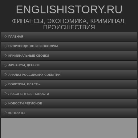
ENGLISHISTORY.RU
ФИНАНСЫ, ЭКОНОМИКА, КРИМИНАЛ,
ПРОИСШЕСТВИЯ
ГЛАВНАЯ
ПРОИЗВΟДСТВО И ЭКОНОМИКА
КРИМИНАЛЬНЫЕ СВОДКИ
ФИНАНСЫ, ДЕНЬГИ
АНАЛИЗ РОССИЙСКИХ СОБЫТИЙ
ПОЛИТИКА, ВЛАСТЬ
ЛЮБОПЫТНЫЕ НОВОСТИ
НОВОСТИ РЕГИОНОВ
КОНТАКТЫ