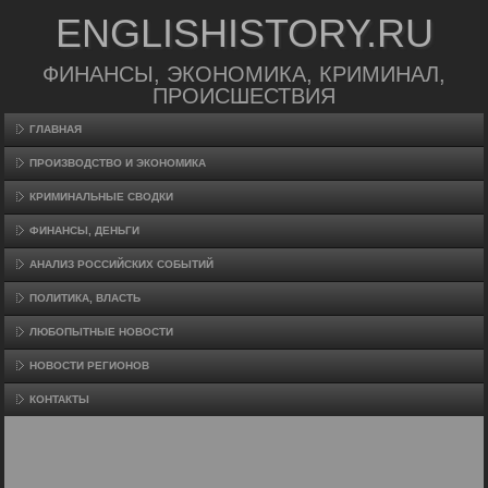
ENGLISHISTORY.RU
ФИНАНСЫ, ЭКОНОМИКА, КРИМИНАЛ,
ПРОИСШЕСТВИЯ
ГЛАВНАЯ
ПРОИЗВΟДСТВО И ЭКОНОМИКА
КРИМИНАЛЬНЫЕ СВОДКИ
ФИНАНСЫ, ДЕНЬГИ
АНАЛИЗ РОССИЙСКИХ СОБЫТИЙ
ПОЛИТИКА, ВЛАСТЬ
ЛЮБОПЫТНЫЕ НОВОСТИ
НОВОСТИ РЕГИОНОВ
КОНТАКТЫ