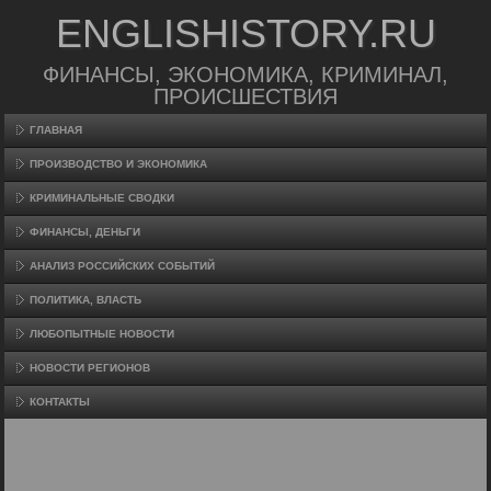
ENGLISHISTORY.RU
ФИНАНСЫ, ЭКОНОМИКА, КРИМИНАЛ,
ПРОИСШЕСТВИЯ
ГЛАВНАЯ
ПРОИЗВΟДСТВО И ЭКОНОМИКА
КРИМИНАЛЬНЫЕ СВОДКИ
ФИНАНСЫ, ДЕНЬГИ
АНАЛИЗ РОССИЙСКИХ СОБЫТИЙ
ПОЛИТИКА, ВЛАСТЬ
ЛЮБОПЫТНЫЕ НОВОСТИ
НОВОСТИ РЕГИОНОВ
КОНТАКТЫ