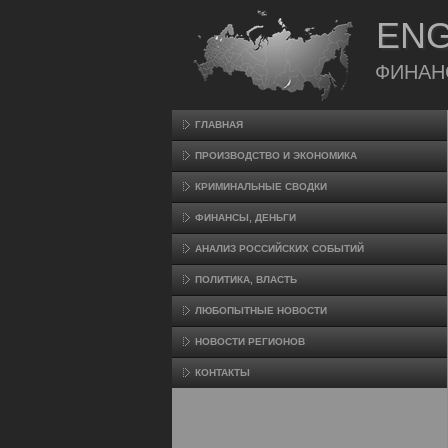
ENG
ФИНАН
ГЛАВНАЯ
ПРОИЗВΟДСТВО И ЭКОНОМИКА
КРИМИНАЛЬНЫЕ СВОДКИ
ФИНАНСЫ, ДЕНЬГИ
АНАЛИЗ РОССИЙСКИХ СОБЫТИЙ
ПОЛИТИКА, ВЛАСТЬ
ЛЮБОПЫТНЫЕ НОВОСТИ
НОВОСТИ РЕГИОНОВ
КОНТАКТЫ