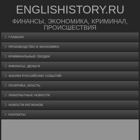
ENGLISHISTORY.RU
ФИНАНСЫ, ЭКОНОМИКА, КРИМИНАЛ,
ПРОИСШЕСТВИЯ
ГЛАВНАЯ
ПРОИЗВΟДСТВО И ЭКОНОМИКА
КРИМИНАЛЬНЫЕ СВОДКИ
ФИНАНСЫ, ДЕНЬГИ
АНАЛИЗ РОССИЙСКИХ СОБЫТИЙ
ПОЛИТИКА, ВЛАСТЬ
ЛЮБОПЫТНЫЕ НОВОСТИ
НОВОСТИ РЕГИОНОВ
КОНТАКТЫ