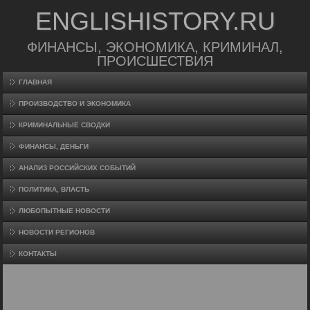
ENGLISHISTORY.RU
ФИНАНСЫ, ЭКОНОМИКА, КРИМИНАЛ,
ПРОИСШЕСТВИЯ
ГЛАВНАЯ
ПРОИЗВΟДСТВО И ЭКОНОМИКА
КРИМИНАЛЬНЫЕ СВОДКИ
ФИНАНСЫ, ДЕНЬГИ
АНАЛИЗ РОССИЙСКИХ СОБЫТИЙ
ПОЛИТИКА, ВЛАСТЬ
ЛЮБОПЫТНЫЕ НОВОСТИ
НОВОСТИ РЕГИОНОВ
КОНТАКТЫ