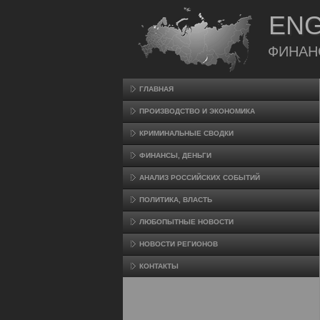
ENG
ФИНАН
ГЛАВНАЯ
ПРОИЗВΟДСТВО И ЭКОНОМИКА
КРИМИНАЛЬНЫЕ СВОДКИ
ФИНАНСЫ, ДЕНЬГИ
АНАЛИЗ РОССИЙСКИХ СОБЫТИЙ
ПОЛИТИКА, ВЛАСТЬ
ЛЮБОПЫТНЫЕ НОВОСТИ
НОВОСТИ РЕГИОНОВ
КОНТАКТЫ