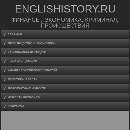
ENGLISHISTORY.RU
ФИНАНСЫ, ЭКОНОМИКА, КРИМИНАЛ,
ПРОИСШЕСТВИЯ
ГЛАВНАЯ
ПРОИЗВΟДСТВО И ЭКОНОМИКА
КРИМИНАЛЬНЫЕ СВОДКИ
ФИНАНСЫ, ДЕНЬГИ
АНАЛИЗ РОССИЙСКИХ СОБЫТИЙ
ПОЛИТИКА, ВЛАСТЬ
ЛЮБОПЫТНЫЕ НОВОСТИ
НОВОСТИ РЕГИОНОВ
КОНТАКТЫ