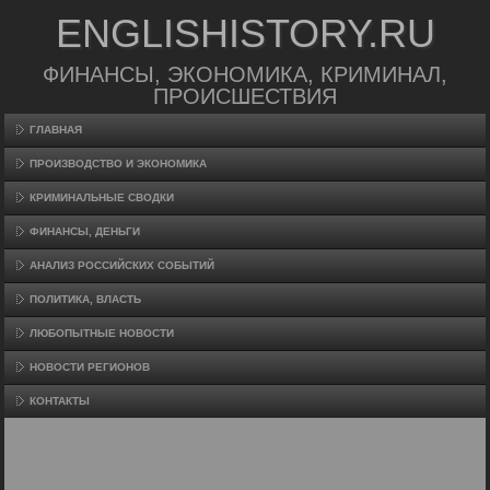
ENGLISHISTORY.RU
ФИНАНСЫ, ЭКОНОМИКА, КРИМИНАЛ,
ПРОИСШЕСТВИЯ
ГЛАВНАЯ
ПРОИЗВΟДСТВО И ЭКОНОМИКА
КРИМИНАЛЬНЫЕ СВОДКИ
ФИНАНСЫ, ДЕНЬГИ
АНАЛИЗ РОССИЙСКИХ СОБЫТИЙ
ПОЛИТИКА, ВЛАСТЬ
ЛЮБОПЫТНЫЕ НОВОСТИ
НОВОСТИ РЕГИОНОВ
КОНТАКТЫ