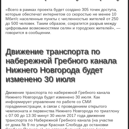
«Всего в рамках проекта будет создано 305 точек доступа,
которые обеспечат интернетом со скоростью не менее 10
Мбит/с населенные пункты с численностью жителей от 250
до 500 человек. Таким образом, сократится разрыв между
цифровыми возможностями селян и городских жителей», —
говорится в сообщении.
Движение транспорта по
набережной Гребного канала
Нижнего Новгорода будет
изменено 30 июля
Движение транспорта по набережной Гребного канала
Нижнего Новгорода будет изменено 30 июля. Как
информирует управление по работе со СМИ
горадминистрации, в связи с проведением открытого
чемпионата и первенства Нижнего Новгорода по триатлону
с 07:00 до 13:30 минут 30 июля 2017 года движение
транспорта по Набережной Гребного канала (на участке
от дома № 9 по улице Красная Слобода до остановки