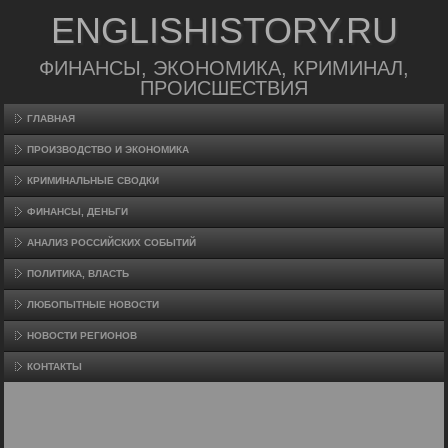
ENGLISHISTORY.RU
ФИНАНСЫ, ЭКОНОМИКА, КРИМИНАЛ,
ПРОИСШЕСТВИЯ
ГЛАВНАЯ
ПРОИЗВΟДСТВО И ЭКОНОМИКА
КРИМИНАЛЬНЫЕ СВОДКИ
ФИНАНСЫ, ДЕНЬГИ
АНАЛИЗ РОССИЙСКИХ СОБЫТИЙ
ПОЛИТИКА, ВЛАСТЬ
ЛЮБОПЫТНЫЕ НОВОСТИ
НОВОСТИ РЕГИОНОВ
КОНТАКТЫ