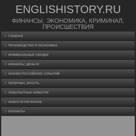
ENGLISHISTORY.RU
ФИНАНСЫ, ЭКОНОМИКА, КРИМИНАЛ,
ПРОИСШЕСТВИЯ
ГЛАВНАЯ
ПРОИЗВΟДСТВО И ЭКОНОМИКА
КРИМИНАЛЬНЫЕ СВОДКИ
ФИНАНСЫ, ДЕНЬГИ
АНАЛИЗ РОССИЙСКИХ СОБЫТИЙ
ПОЛИТИКА, ВЛАСТЬ
ЛЮБОПЫТНЫЕ НОВОСТИ
НОВОСТИ РЕГИОНОВ
КОНТАКТЫ