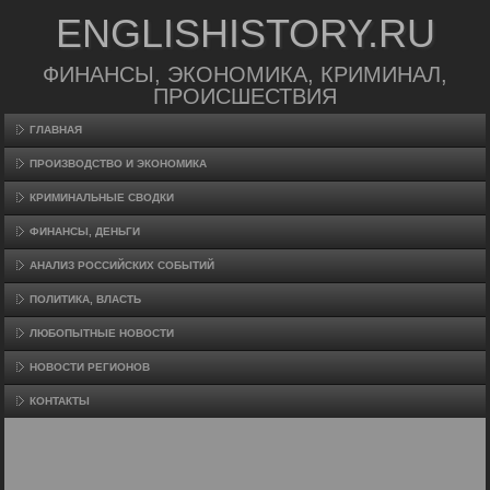
ENGLISHISTORY.RU
ФИНАНСЫ, ЭКОНОМИКА, КРИМИНАЛ,
ПРОИСШЕСТВИЯ
ГЛАВНАЯ
ПРОИЗВΟДСТВО И ЭКОНОМИКА
КРИМИНАЛЬНЫЕ СВОДКИ
ФИНАНСЫ, ДЕНЬГИ
АНАЛИЗ РОССИЙСКИХ СОБЫТИЙ
ПОЛИТИКА, ВЛАСТЬ
ЛЮБОПЫТНЫЕ НОВОСТИ
НОВОСТИ РЕГИОНОВ
КОНТАКТЫ