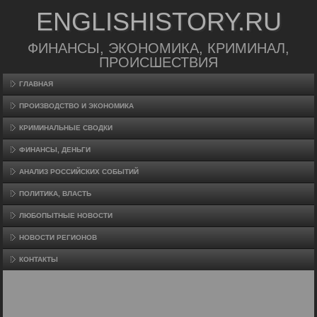
ENGLISHISTORY.RU
ФИНАНСЫ, ЭКОНОМИКА, КРИМИНАЛ,
ПРОИСШЕСТВИЯ
ГЛАВНАЯ
ПРОИЗВΟДСТВО И ЭКОНОМИКА
КРИМИНАЛЬНЫЕ СВОДКИ
ФИНАНСЫ, ДЕНЬГИ
АНАЛИЗ РОССИЙСКИХ СОБЫТИЙ
ПОЛИТИКА, ВЛАСТЬ
ЛЮБОПЫТНЫЕ НОВОСТИ
НОВОСТИ РЕГИОНОВ
КОНТАКТЫ