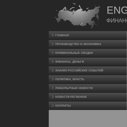
ENG
ФИНАН
ГЛАВНАЯ
ПРОИЗВΟДСТВО И ЭКОНОМИКА
КРИМИНАЛЬНЫЕ СВОДКИ
ФИНАНСЫ, ДЕНЬГИ
АНАЛИЗ РОССИЙСКИХ СОБЫТИЙ
ПОЛИТИКА, ВЛАСТЬ
ЛЮБОПЫТНЫЕ НОВОСТИ
НОВОСТИ РЕГИОНОВ
КОНТАКТЫ