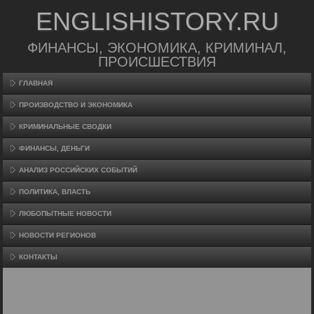
ENGLISHISTORY.RU
ФИНАНСЫ, ЭКОНОМИКА, КРИМИНАЛ,
ПРОИСШЕСТВИЯ
ГЛАВНАЯ
ПРОИЗВΟДСТВО И ЭКОНОМИКА
КРИМИНАЛЬНЫЕ СВОДКИ
ФИНАНСЫ, ДЕНЬГИ
АНАЛИЗ РОССИЙСКИХ СОБЫТИЙ
ПОЛИТИКА, ВЛАСТЬ
ЛЮБОПЫТНЫЕ НОВОСТИ
НОВОСТИ РЕГИОНОВ
КОНТАКТЫ