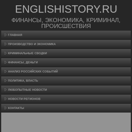
ENGLISHISTORY.RU
ФИНАНСЫ, ЭКОНОМИКА, КРИМИНАЛ,
ПРОИСШЕСТВИЯ
ГЛАВНАЯ
ПРОИЗВΟДСТВО И ЭКОНОМИКА
КРИМИНАЛЬНЫЕ СВОДКИ
ФИНАНСЫ, ДЕНЬГИ
АНАЛИЗ РОССИЙСКИХ СОБЫТИЙ
ПОЛИТИКА, ВЛАСТЬ
ЛЮБОПЫТНЫЕ НОВОСТИ
НОВОСТИ РЕГИОНОВ
КОНТАКТЫ