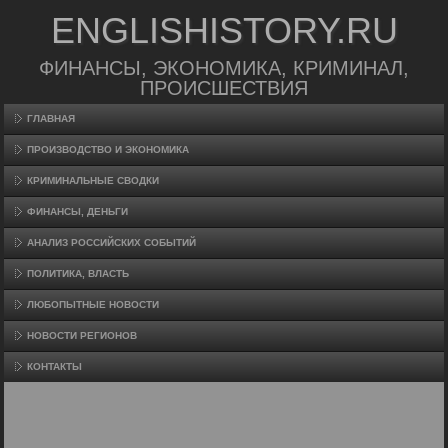
ENGLISHISTORY.RU
ФИНАНСЫ, ЭКОНОМИКА, КРИМИНАЛ,
ПРОИСШЕСТВИЯ
ГЛАВНАЯ
ПРОИЗВΟДСТВО И ЭКОНОМИКА
КРИМИНАЛЬНЫЕ СВОДКИ
ФИНАНСЫ, ДЕНЬГИ
АНАЛИЗ РОССИЙСКИХ СОБЫТИЙ
ПОЛИТИКА, ВЛАСТЬ
ЛЮБОПЫТНЫЕ НОВОСТИ
НОВОСТИ РЕГИОНОВ
КОНТАКТЫ