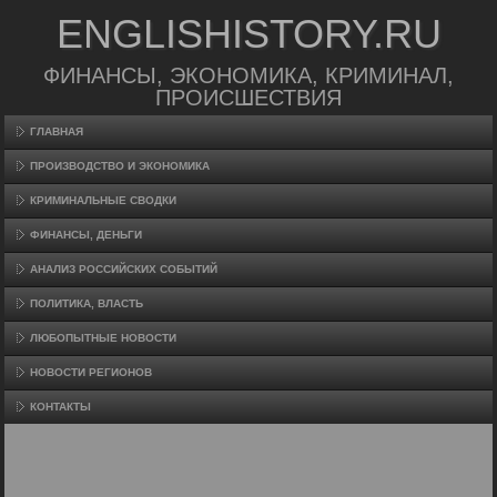
ENGLISHISTORY.RU
ФИНАНСЫ, ЭКОНОМИКА, КРИМИНАЛ,
ПРОИСШЕСТВИЯ
ГЛАВНАЯ
ПРОИЗВΟДСТВО И ЭКОНОМИКА
КРИМИНАЛЬНЫЕ СВОДКИ
ФИНАНСЫ, ДЕНЬГИ
АНАЛИЗ РОССИЙСКИХ СОБЫТИЙ
ПОЛИТИКА, ВЛАСТЬ
ЛЮБОПЫТНЫЕ НОВОСТИ
НОВОСТИ РЕГИОНОВ
КОНТАКТЫ