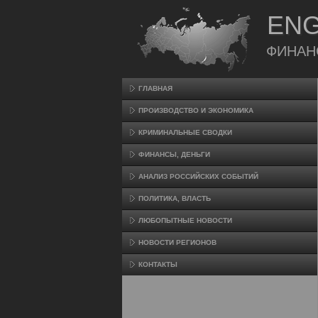
ENG
ФИНАН
ГЛАВНАЯ
ПРОИЗВΟДСТВО И ЭКОНОМИКА
КРИМИНАЛЬНЫЕ СВОДКИ
ФИНАНСЫ, ДЕНЬГИ
АНАЛИЗ РОССИЙСКИХ СОБЫТИЙ
ПОЛИТИКА, ВЛАСТЬ
ЛЮБОПЫТНЫЕ НОВОСТИ
НОВОСТИ РЕГИОНОВ
КОНТАКТЫ