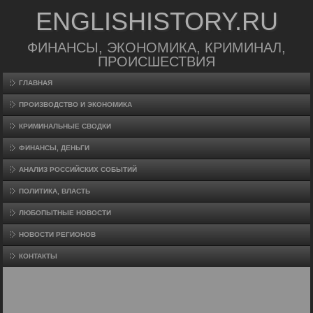
ENGLISHISTORY.RU
ФИНАНСЫ, ЭКОНОМИКА, КРИМИНАЛ,
ПРОИСШЕСТВИЯ
ГЛАВНАЯ
ПРОИЗВΟДСТВО И ЭКОНОМИКА
КРИМИНАЛЬНЫЕ СВОДКИ
ФИНАНСЫ, ДЕНЬГИ
АНАЛИЗ РОССИЙСКИХ СОБЫТИЙ
ПОЛИТИКА, ВЛАСТЬ
ЛЮБОПЫТНЫЕ НОВОСТИ
НОВОСТИ РЕГИОНОВ
КОНТАКТЫ